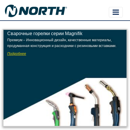
Сварочные горелки серии Magnifik
Премиум – Инновационный дизайн, качественные материалы,
продуманная конструкция и расходники с резиновыми вставками.
Подробнее