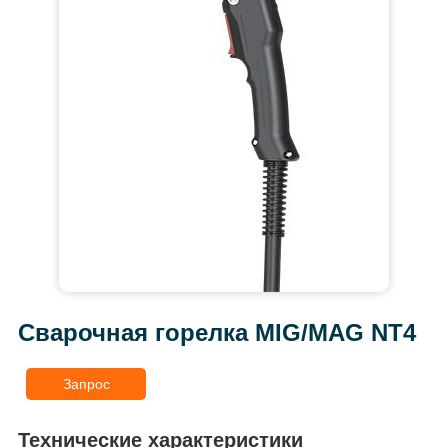
Сварочная горелка MIG/MAG NT4
Запрос
Технические характеристики