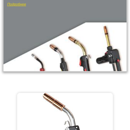
Подробнее