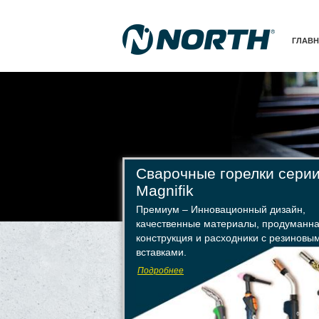
ГЛАВ
Сварочные горелки сери
Magnifik
Премиум – Инновационный дизайн,
качественные материалы, продуманн
конструкция и расходники с резиновы
вставками.
Подробнее