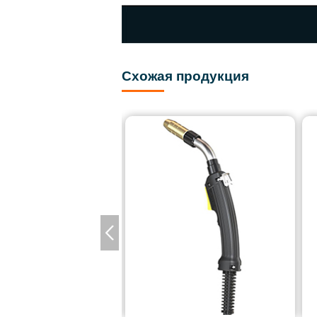
Схожая продукция