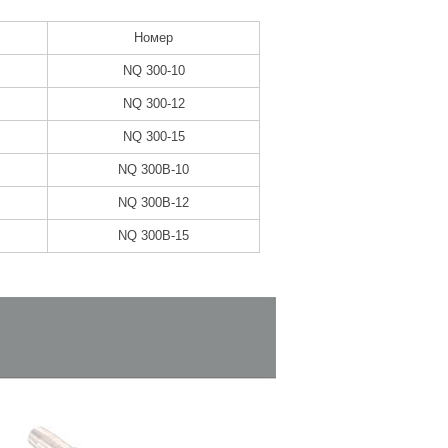
Номер
NQ 300-10
NQ 300-12
NQ 300-15
NQ 300B-10
NQ 300B-12
NQ 300B-15