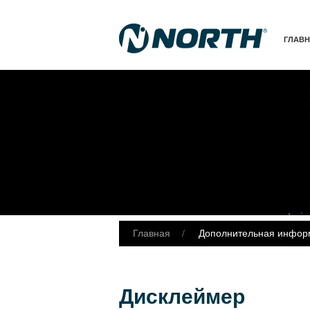
ГЛАВ
Главная
Дополнительная инфор
Дисклеймер