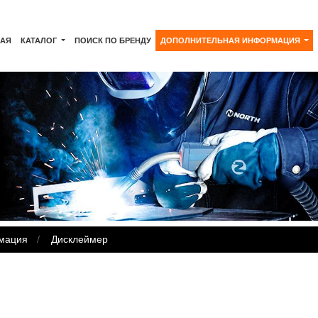
НАЯ
КАТАЛОГ
ПОИСК ПО БРЕНДУ
ДОПОЛНИТЕЛЬНАЯ ИНФОРМАЦИЯ
мация
Дисклеймер