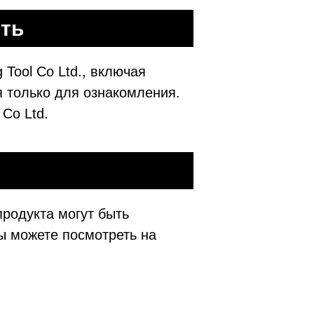
ть
Tool Co Ltd., включая
 только для ознакомления.
 Co Ltd.
продукта могут быть
ы можете посмотреть на