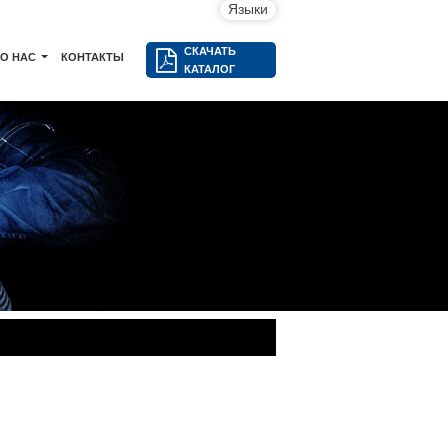
Языки
СКАЧАТЬ
О НАС
КОНТАКТЫ
КАТАЛОГ