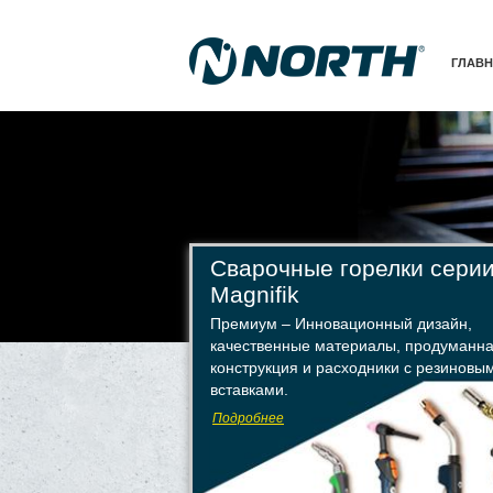
ГЛАВ
Сварочные горелки сери
Magnifik
Премиум – Инновационный дизайн,
качественные материалы, продуманн
конструкция и расходники с резиновы
вставками.
Подробнее