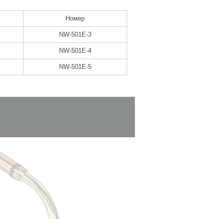
Номер
NW-501E-3
NW-501E-4
NW-501E-5