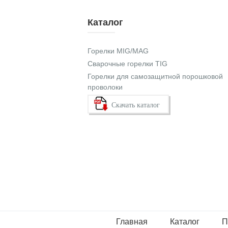
Каталог
Горелки MIG/MAG
Сварочные горелки TIG
Горелки для самозащитной порошковой
проволоки
Скачать каталог
Главная
Каталог
П