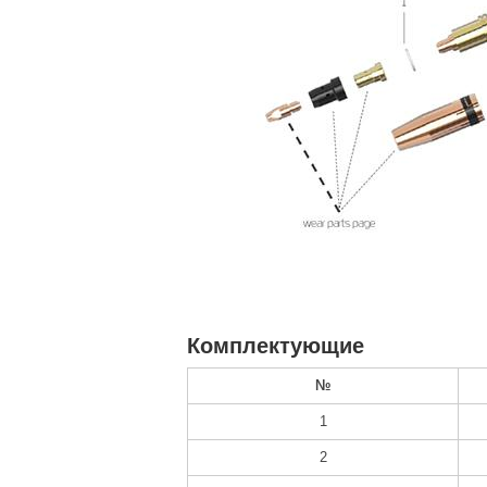
Комплектующие
№
1
2