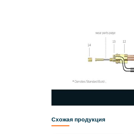
Схожая продукция