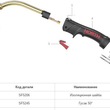
Код детали
Наименование
SF5206
Изоляционная шайба
SF5245
Гусак 50°