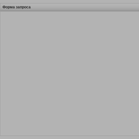
Форма запроса