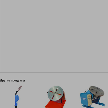
Другие продукты