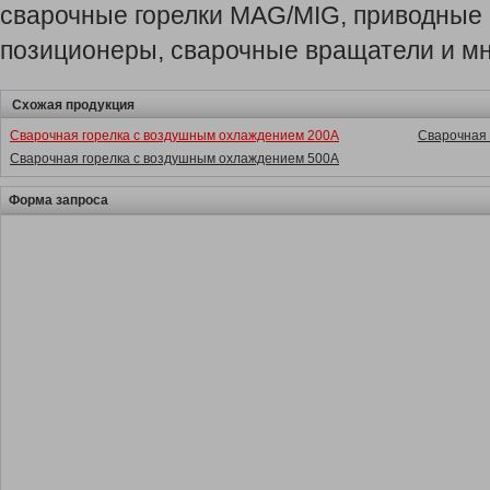
сварочные горелки MAG/MIG, приводные 
позиционеры, сварочные вращатели и мн
Схожая продукция
Сварочная горелка с воздушным охлаждением 200A
Сварочная 
Сварочная горелка с воздушным охлаждением 500A
Форма запроса