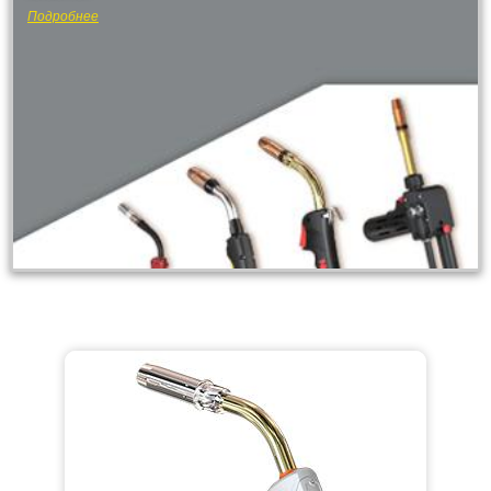
Подробнее