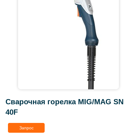
Сварочная горелка MIG/MAG SN
40F
Запрос