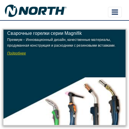
Сварочные горелки серии Magnifik
Премиум – Инновационный дизайн, качественные материалы,
продуманная конструкция и расходники с резиновыми вставками.
Подробнее