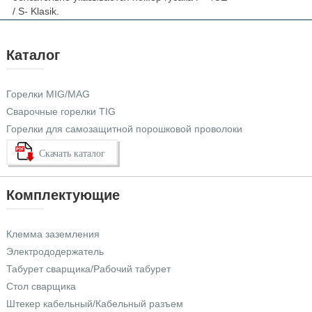
/ S- Klasik.
Каталог
Горелки MIG/MAG
Сварочные горелки TIG
Горелки для самозащитной порошковой проволоки
Скачать каталог
Комплектующие
Клемма заземления
Электрододержатель
Табурет сварщика/Рабочий табурет
Стол сварщика
Штекер кабельный/Кабельный разъем