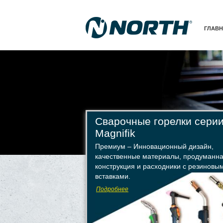
ГЛАВ
Сварочные горелки сери
Magnifik
Премиум – Инновационный дизайн,
качественные материалы, продуманн
конструкция и расходники с резиновы
вставками.
Подробнее