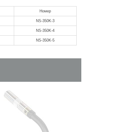
Номер
NS-350K-3
NS-350K-4
NS-350K-5