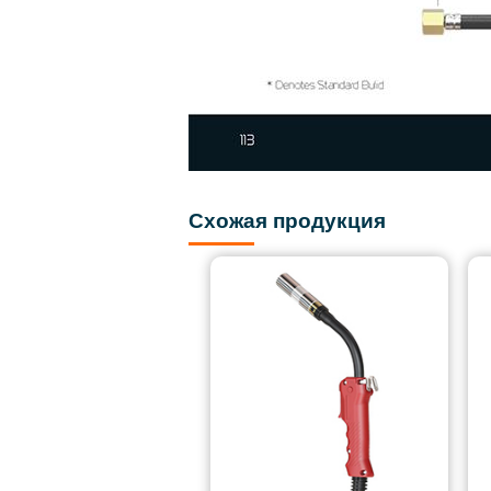
Схожая продукция