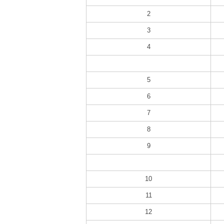
2
3
4
5
6
7
8
9
10
11
12