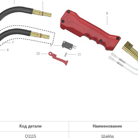
Код детали
Наименование
Q1115
Шайба