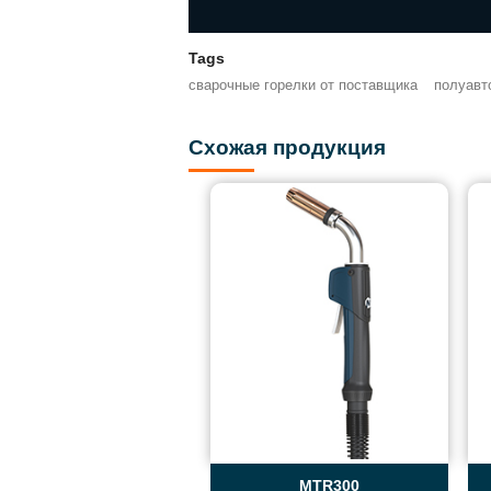
Tags
сварочные горелки от поставщика
полуавт
Схожая продукция
MTR300