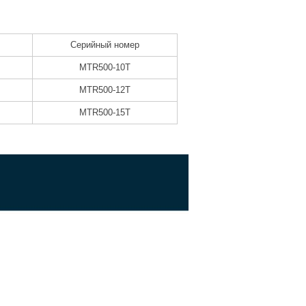
Серийный номер
MTR500-10T
MTR500-12T
MTR500-15T