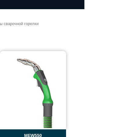
ы сварочной горелки
MEW550