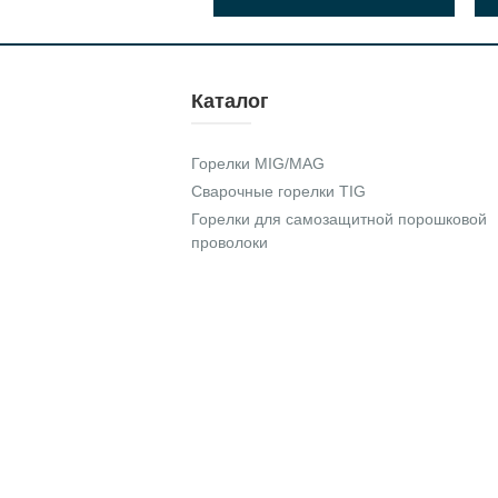
Каталог
Горелки MIG/MAG
Сварочные горелки TIG
Горелки для самозащитной порошковой
проволоки