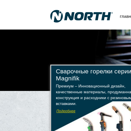
ГЛАВ
Сварочные горелки сери
Magnifik
Премиум – Инновационный дизайн,
качественные материалы, продуманн
конструкция и расходники с резиновы
вставками.
Подробнее