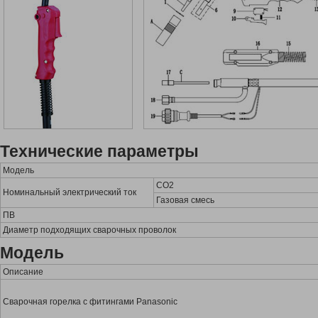
Технические параметры
Модель
CO2
Номинальный электрический ток
Газовая смесь
ПВ
Диаметр подходящих сварочных проволок
Модель
Описание
Сварочная горелка с фитингами Panasonic