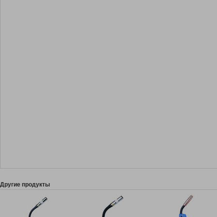
Другие продукты